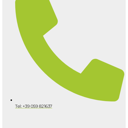
Tel: +39 059 821637