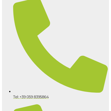
Tel: +39 059 8395864