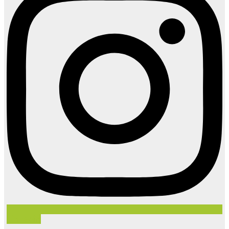
Linkedin