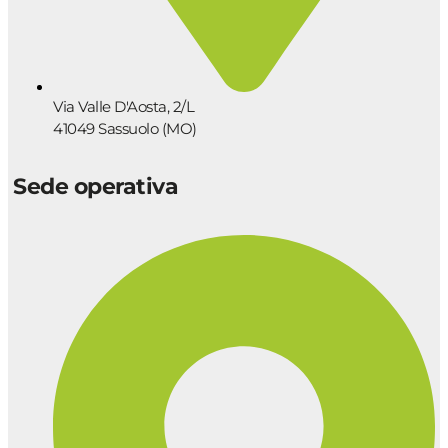
Via Valle D'Aosta, 2/L
41049 Sassuolo (MO)
Sede operativa