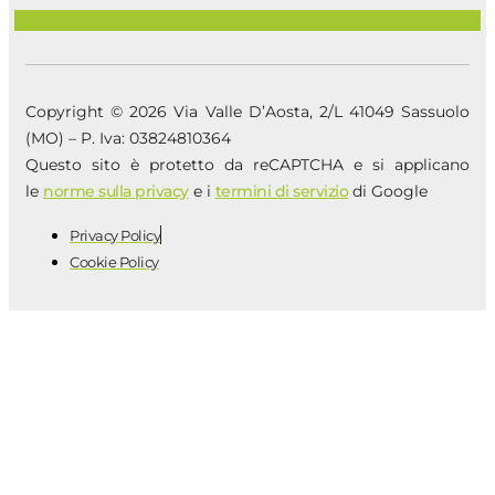
Copyright © 2026 Via Valle D’Aosta, 2/L 41049 Sassuolo
(MO) – P. Iva: 03824810364
Questo sito è protetto da reCAPTCHA e si applicano
le
norme sulla privacy
e i
termini di servizio
di Google
Privacy Policy
Cookie Policy