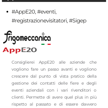
#AppE20
,
#eventi
,
#registrazionevisitatori
,
#Sigep
Consiglierei AppE20 alle aziende che
vogliono fare un passo avanti e vogliono
crescere dal punto di vista pratico della
gestione dei contatti delle fiere e degli
eventi aziendali con i vari rivenditori o
clienti. Permette di avere quel plus in più
rispetto al passato e di essere davvero