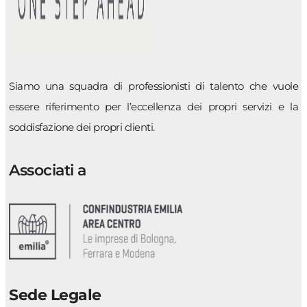
Siamo una squadra di professionisti di talento che vuole
essere riferimento per l’eccellenza dei propri servizi e la
soddisfazione dei propri clienti.
Associati a
Sede Legale