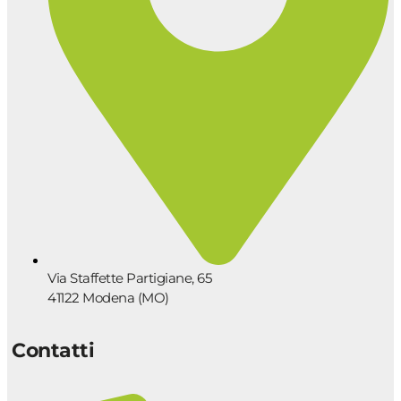
Via Staffette Partigiane, 65
41122 Modena (MO)
Contatti