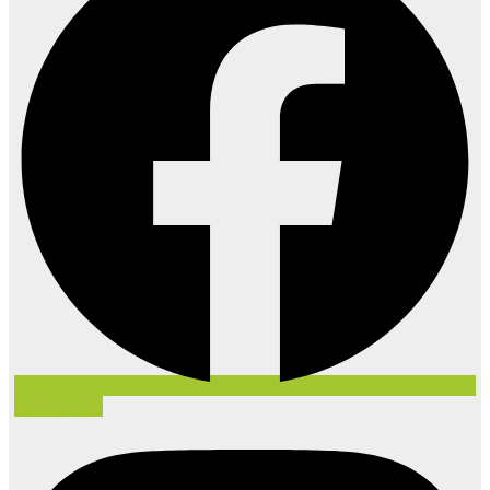
Instagram