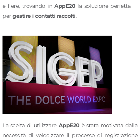
e fiere, trovando in
AppE20
la soluzione perfetta
per
gestire i contatti raccolti
.
La scelta di utilizzare
AppE20
è stata motivata dalla
necessità di velocizzare il processo di registrazione