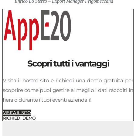
Enrico Lo Sterzo – Export Manager Frigomeccana
Scopri tutti i vantaggi
Visita il nostro sito e richiedi una demo gratuita per
scoprire come puoi gestire al meglio i dati raccolti in
fiera o durante i tuoi eventi aziendali!
VISITA IL SITO
RICHIEDI DEMO