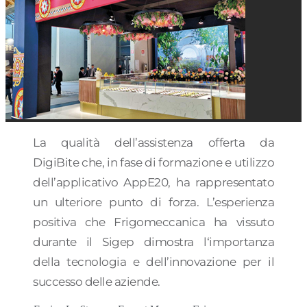
La qualità dell’assistenza offerta da
DigiBite che, in fase di formazione e utilizzo
dell’applicativo AppE20, ha rappresentato
un ulteriore punto di forza. L’esperienza
positiva che Frigomeccanica ha vissuto
durante il Sigep dimostra l‘importanza
della tecnologia e dell’innovazione per il
successo delle aziende.