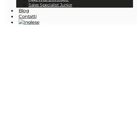
Sales Specialist Junior
Blog
Contatti