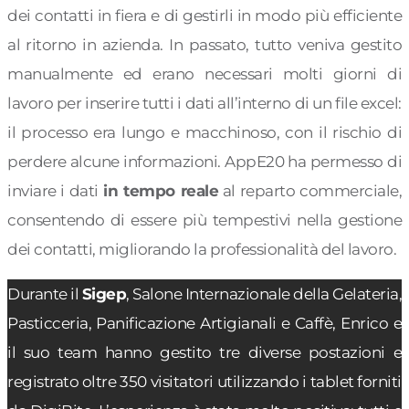
dei contatti in fiera e di gestirli in modo più efficiente
al ritorno in azienda. In passato, tutto veniva gestito
manualmente ed erano necessari molti giorni di
lavoro per inserire tutti i dati all’interno di un file excel:
il processo era lungo e macchinoso, con il rischio di
perdere alcune informazioni. AppE20 ha permesso di
inviare i dati
in tempo reale
al reparto commerciale,
consentendo di essere più tempestivi nella gestione
dei contatti, migliorando la professionalità del lavoro.
Durante il
Sigep
, Salone Internazionale della Gelateria,
Pasticceria, Panificazione Artigianali e Caffè, Enrico e
il suo team hanno gestito tre diverse postazioni e
registrato oltre 350 visitatori utilizzando i tablet forniti