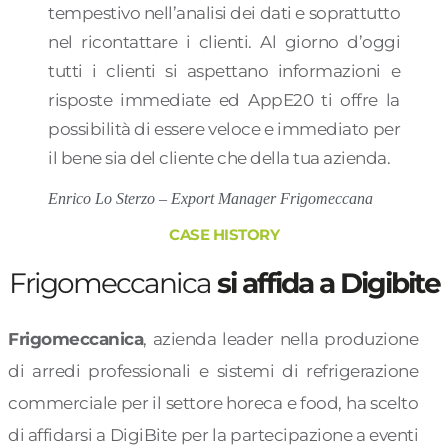
tempestivo nell’analisi dei dati e soprattutto
nel ricontattare i clienti. Al giorno d’oggi
tutti i clienti si aspettano informazioni e
risposte immediate ed AppE20 ti offre la
possibilità di essere veloce e immediato per
il bene sia del cliente che della tua azienda.
Enrico Lo Sterzo – Export Manager Frigomeccana
CASE HISTORY
Frigomeccanica
si affida a Digibite
Frigomeccanica
, azienda leader nella produzione
di arredi professionali e sistemi di refrigerazione
commerciale per il settore horeca e food, ha scelto
di affidarsi a DigiBite per la partecipazione a eventi