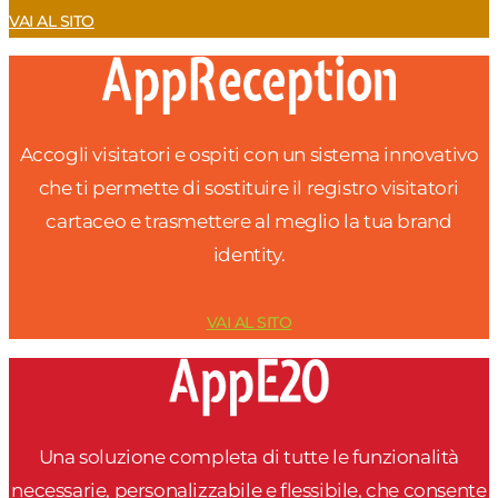
VAI AL SITO
Accogli visitatori e ospiti con un sistema innovativo
che ti permette di sostituire il registro visitatori
cartaceo e trasmettere al meglio la tua brand
identity.
VAI AL SITO
Una soluzione completa di tutte le funzionalità
necessarie, personalizzabile e flessibile, che consente