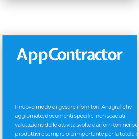
Il nuovo modo di gestire i fornitori. Anagrafiche
aggiornate, documenti specifici non scaduti
valutazione delle attività svolte dai fornitori nei pol
produttivi è sempre più importante per la tutela d