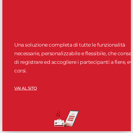
Una soluzione completa di tutte le funzionalità
necessarie, personalizzabile e flessibile, che conse
di registrare ed accogliere i partecipanti a fiere, ev
corsi.
VAI AL SITO