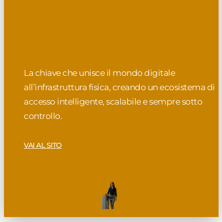
La chiave che unisce il mondo digitale
all’infrastruttura fisica, creando un ecosistema di
accesso intelligente, scalabile e sempre sotto
controllo.
VAI AL SITO