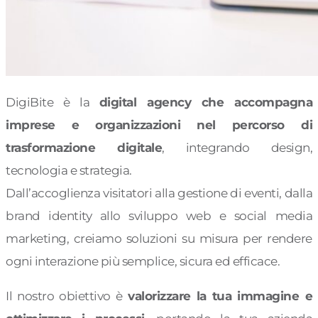
DigiBite è la
digital agency che accompagna
imprese e organizzazioni nel percorso di
trasformazione digitale
, integrando design,
tecnologia e strategia.
Dall’accoglienza visitatori alla gestione di eventi, dalla
brand identity allo sviluppo web e social media
marketing, creiamo soluzioni su misura per rendere
ogni interazione più semplice, sicura ed efficace.
Il nostro obiettivo è
valorizzare la tua immagine e