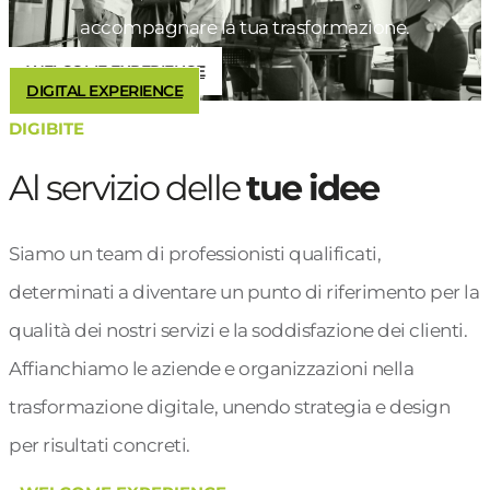
accompagnare la tua trasformazione.
WELCOME EXPERIENCE
DIGITAL EXPERIENCE
DIGIBITE
Al servizio delle
tue idee
Siamo un team di professionisti qualificati,
determinati a diventare un punto di riferimento per la
qualità dei nostri servizi e la soddisfazione dei clienti.
Affianchiamo le aziende e organizzazioni nella
trasformazione digitale, unendo strategia e design
per risultati concreti.