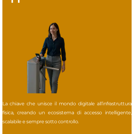
La chiave che unisce il mondo digitale all’infrastruttura
fisica, creando un ecosistema di accesso intelligente,
scalabile e sempre sotto controllo.