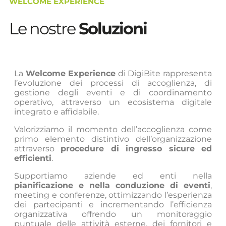
WELCOME EXPERIENCE
Le nostre
Soluzioni
La
Welcome Experience
di DigiBite rappresenta
l’evoluzione dei processi di accoglienza, di
gestione degli eventi e di coordinamento
operativo, attraverso un ecosistema digitale
integrato e affidabile.
Valorizziamo il momento dell’accoglienza come
primo elemento distintivo dell’organizzazione
attraverso
procedure di ingresso sicure ed
efficienti
.
Supportiamo aziende ed enti nella
pianificazione e nella conduzione di eventi
,
meeting e conferenze, ottimizzando l’esperienza
dei partecipanti e incrementando l’efficienza
organizzativa offrendo un monitoraggio
puntuale delle attività esterne, dei fornitori e