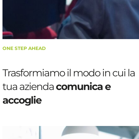
ONE STEP AHEAD
Trasformiamo il modo in cui la
tua azienda
comunica e
accoglie