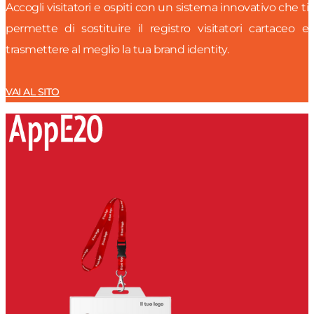
Accogli visitatori e ospiti con un sistema innovativo che ti
permette di sostituire il registro visitatori cartaceo e
trasmettere al meglio la tua brand identity.
VAI AL SITO