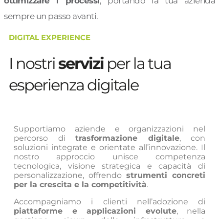
ottimizzare i processi
, portando la tua azienda
sempre un passo avanti.
DIGITAL EXPERIENCE
I nostri
servizi
per la tua
esperienza digitale
Supportiamo aziende e organizzazioni nel
percorso di
trasformazione digitale
, con
soluzioni integrate e orientate all’innovazione. Il
nostro approccio unisce competenza
tecnologica, visione strategica e capacità di
personalizzazione, offrendo
strumenti concreti
per la crescita e la competitività
.
Accompagniamo i clienti nell’adozione di
piattaforme e applicazioni evolute
, nella