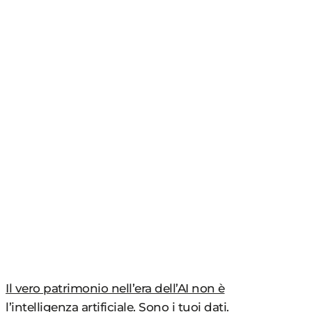
Il vero patrimonio nell’era dell’AI non è
l’intelligenza artificiale. Sono i tuoi dati.