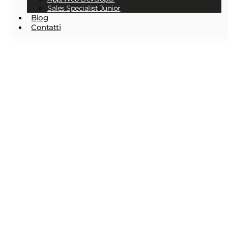
Sales Specialist Junior
Blog
Contatti