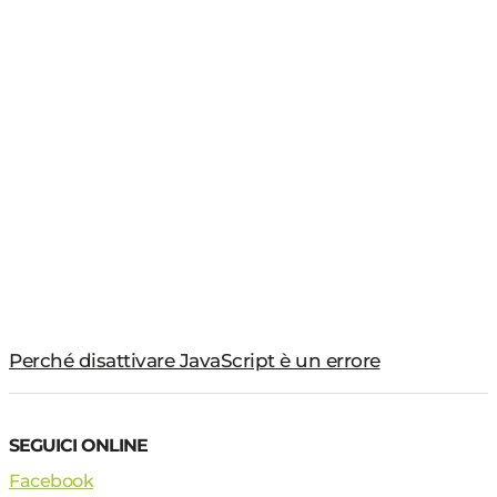
Perché disattivare JavaScript è un errore
SEGUICI ONLINE
Facebook