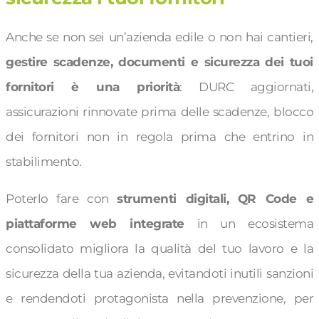
Anche se non sei un’azienda edile o non hai cantieri,
gestire scadenze, documenti e sicurezza dei tuoi
fornitori è una priorità
: DURC aggiornati,
assicurazioni rinnovate prima delle scadenze, blocco
dei fornitori non in regola prima che entrino in
stabilimento.
Poterlo fare con
strumenti digitali, QR Code e
piattaforme web integrate
in un ecosistema
consolidato migliora la qualità del tuo lavoro e la
sicurezza della tua azienda, evitandoti inutili sanzioni
e rendendoti protagonista nella prevenzione, per