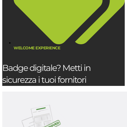
WELCOME EXPERIENCE
Badge digitale? Metti in
sicurezza i tuoi fornitori