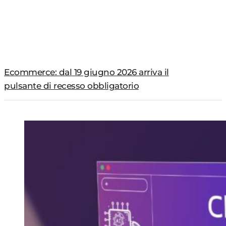
Ecommerce: dal 19 giugno 2026 arriva il
pulsante di recesso obbligatorio