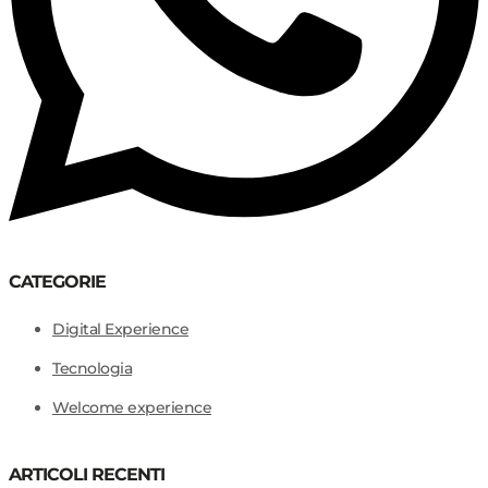
CATEGORIE
Digital Experience
Tecnologia
Welcome experience
ARTICOLI RECENTI