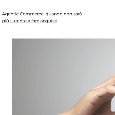
Agentic Commerce: quando non sarà
più l’utente a fare acquisti